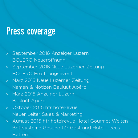
Press coverage
September 2016 Anzeiger Luzern
BOLERO Neueröffnung
September 2016 Neue Luzerner Zeitung
BOLERO Eröffnungsevent
März 2016 Neue Luzerner Zeitung
Namen & Notizen Baulüüt Apéro
März 2016 Anzeiger Luzern
Baulüüt Apéro
Oktober 2015 htr hotelrevue
Neuer Leiter Sales & Marketing
August 2015 htr hotelrevue Hotel Gourmet Welten
Bettsysteme Gesund für Gast und Hotel - ecus
Betten