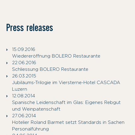
Press releases
15.09.2016
Wiedereröffnung BOLERO Restaurante
22.06.2016
Schliessung BOLERO Restaurante
26.03.2015
Jubiläums-Trilogie im Viersterne-Hotel CASCADA
Luzern
12.08.2014
Spanische Leidenschaft im Glas: Eigenes Rebgut
und Weinpatenschaft
27.06.2014
Hotelier Roland Barmet setzt Standards in Sachen
Personalführung