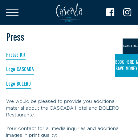
Press
RESERVE A TABLE
Presse Kit
BOOK HERE &
SAVE MONEY
Logo CASCADA
Logo BOLERO
We would be pleased to provide you additional
material about the CASCADA Hotel and BOLERO
Restaurante.
Your contact for all media inquiries and additional
images in print quality: