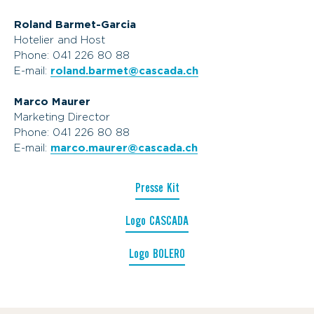
Roland Barmet-Garcia
Hotelier and Host
Phone: 041 226 80 88
E-mail:
roland.barmet@cascada.ch
Marco Maurer
Marketing Director
Phone: 041 226 80 88
E-mail:
marco.maurer@cascada.ch
Presse Kit
Logo CASCADA
Logo BOLERO