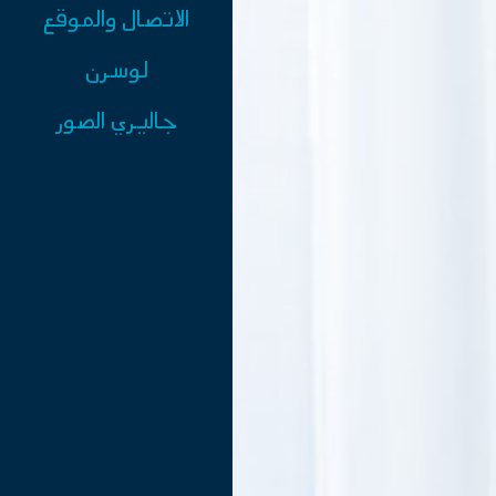
الاتصال والموقع
لوسرن
جاليري الصور