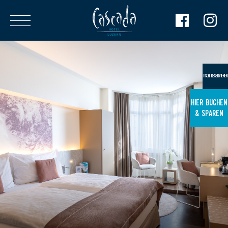
TISCH RESERVIEREN
HIER BUCHEN
& SPAREN