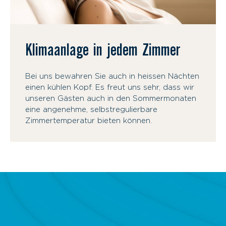
Klimaanlage in jedem Zimmer
Bei uns bewahren Sie auch in heissen Nächten
einen kühlen Kopf. Es freut uns sehr, dass wir
unseren Gästen auch in den Sommermonaten
eine angenehme, selbstregulierbare
Zimmertemperatur bieten können.