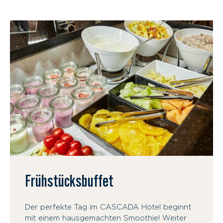
Frühstücksbuffet
Der perfekte Tag im CASCADA Hotel beginnt
mit einem hausgemachten Smoothie! Weiter