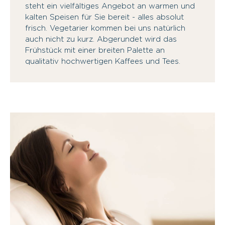
steht ein vielfältiges Angebot an warmen und
kalten Speisen für Sie bereit - alles absolut
frisch. Vegetarier kommen bei uns natürlich
auch nicht zu kurz. Abgerundet wird das
Frühstück mit einer breiten Palette an
qualitativ hochwertigen Kaffees und Tees.