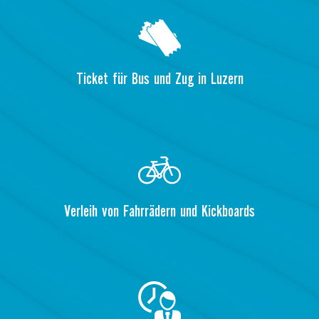
Ticket für Bus und Zug in Luzern
Verleih von Fahrrädern und Kickboards