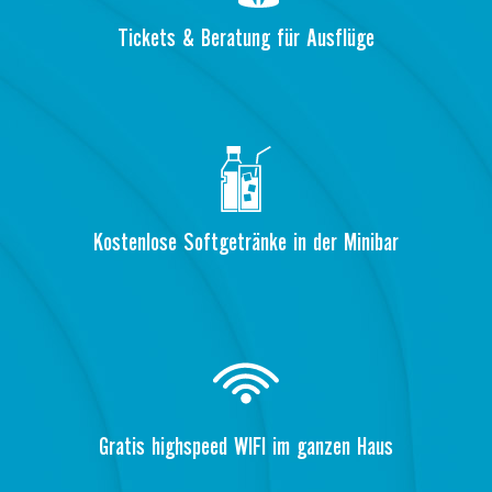
Tickets & Beratung für Ausflüge
Kostenlose Softgetränke in der Minibar
Gratis highspeed WIFI im ganzen Haus