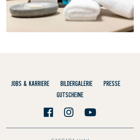
JOBS & KARRIERE
BILDERGALERIE
PRESSE
GUTSCHEINE