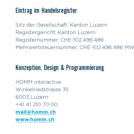
Eintrag im Handelsregister
Sitz der Gesellschaft: Kanton Luzern
Registergericht: Kanton Luzern
Registernummer: CHE-102.496.486
Mehrwertsteuernummer: CHE-102.496.486 M
Konzeption, Design & Programmierung
HOMM interactive
Winkelriedstrasse 35
6003 Luzern
+41 41 210 70 00
mail@homm.ch
www.homm.ch