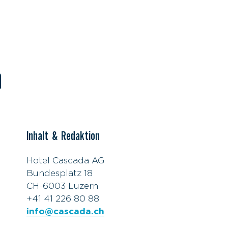
m
Inhalt & Redaktion
Hotel Cascada AG
Bundesplatz 18
CH-6003 Luzern
+41 41 226 80 88
info@cascada.ch