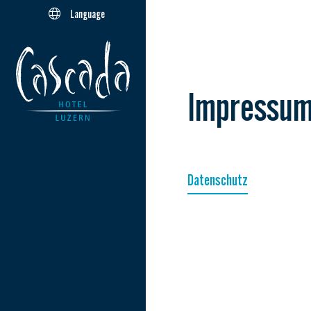
Language
Impressu
Datenschutz