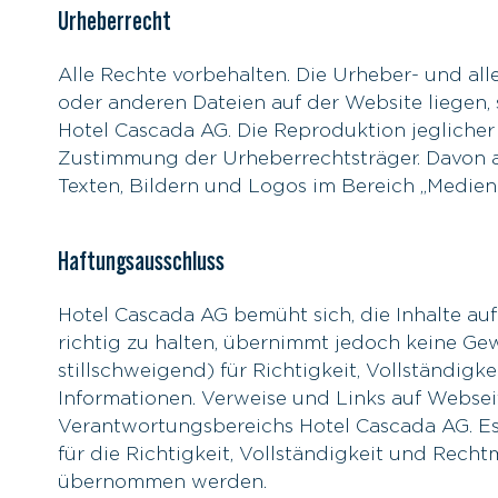
Urheberrecht
Alle Rechte vorbehalten. Die Urheber- und all
oder anderen Dateien auf der Website liegen,
Hotel Cascada AG. Die Reproduktion jeglicher 
Zustimmung der Urheberrechtsträger. Davon
Texten, Bildern und Logos im Bereich „Medien
Haftungsausschluss
Hotel Cascada AG bemüht sich, die Inhalte auf
richtig zu halten, übernimmt jedoch keine Ge
stillschweigend) für Richtigkeit, Vollständigke
Informationen. Verweise und Links auf Webseit
Verantwortungsbereichs Hotel Cascada AG. E
für die Richtigkeit, Vollständigkeit und Recht
übernommen werden.