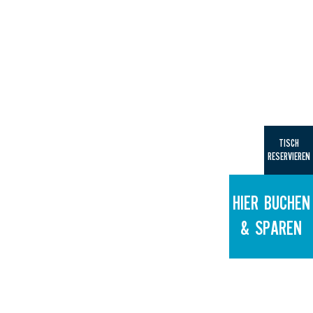
TISCH
RESERVIEREN
HIER BUCHEN
& SPAREN