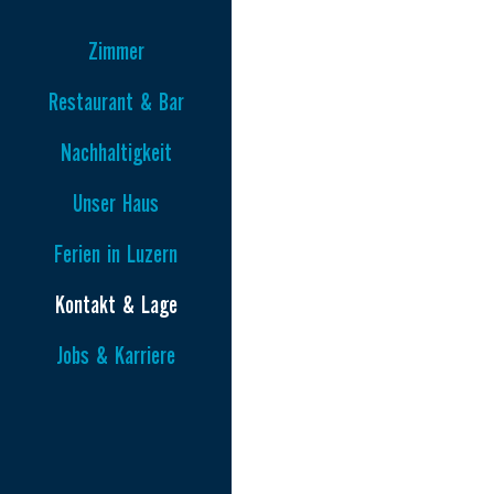
Zimmer
Restaurant & Bar
Nachhaltigkeit
Unser Haus
Ferien in Luzern
Kontakt & Lage
Jobs & Karriere