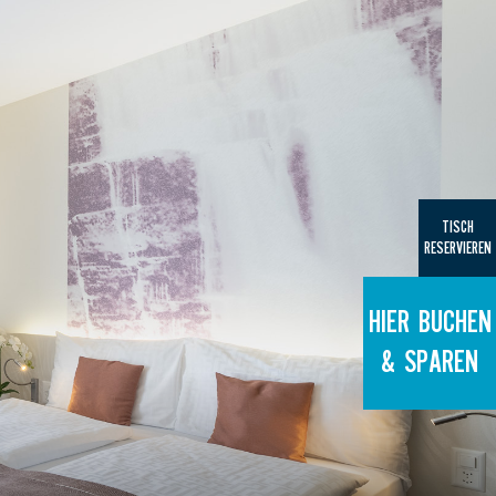
TISCH
RESERVIEREN
HIER BUCHEN
& SPAREN