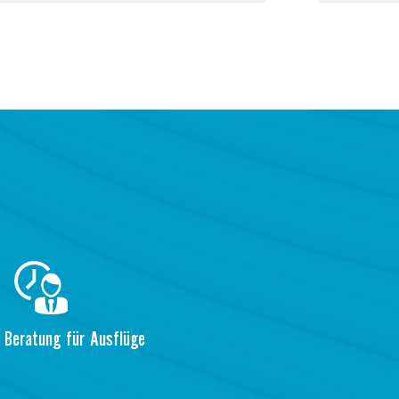
 Beratung für Ausflüge