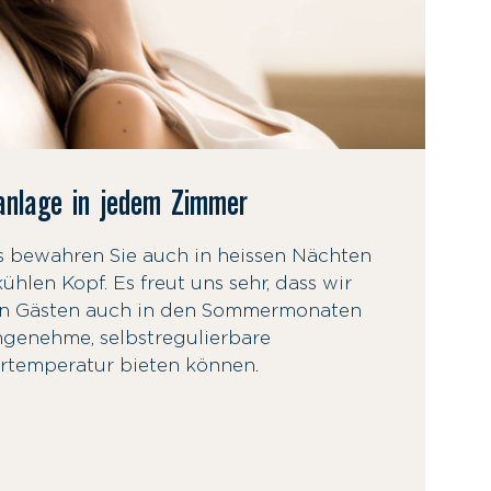
anlage in jedem Zimmer
s bewahren Sie auch in heissen Nächten
ühlen Kopf. Es freut uns sehr, dass wir
n Gästen auch in den Sommermonaten
ngenehme, selbstregulierbare
temperatur bieten können.