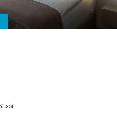
m) oder