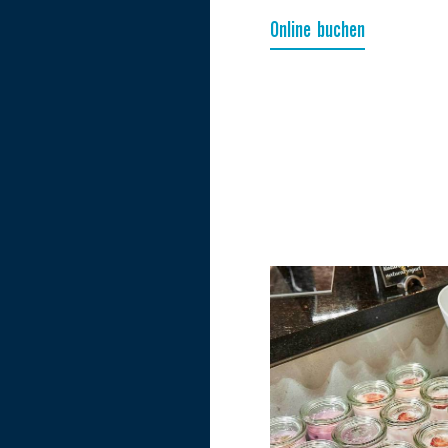
Online buchen