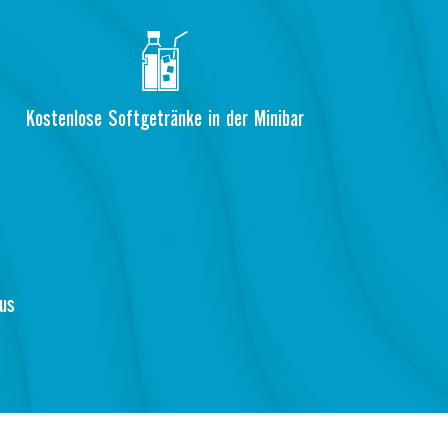
Kostenlose Softgetränke in der Minibar
aus