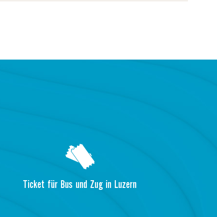
Ticket für Bus und Zug in Luzern