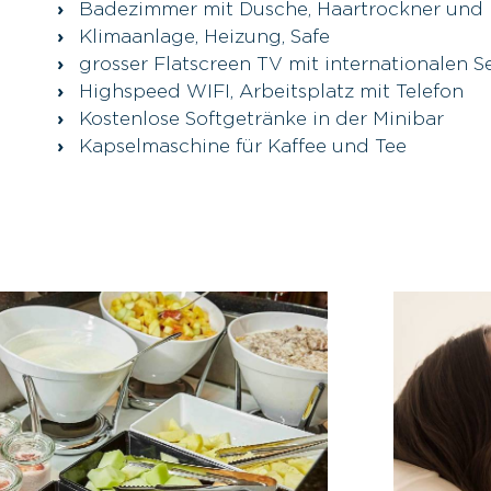
Badezimmer mit Dusche, Haartrockner und
Klimaanlage, Heizung, Safe
grosser Flatscreen TV mit internationalen 
Highspeed WIFI, Arbeitsplatz mit Telefon
Kostenlose Softgetränke in der Minibar
Kapselmaschine für Kaffee und Tee