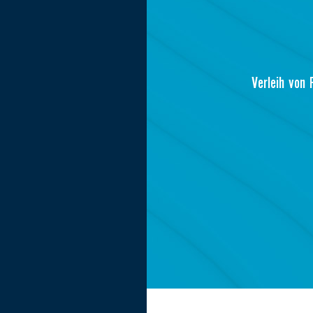
Verleih von 